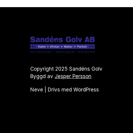
Copyright 2025 Sandéns Golv
Byggd av
Jesper Persson
Neve
| Drivs med
WordPress