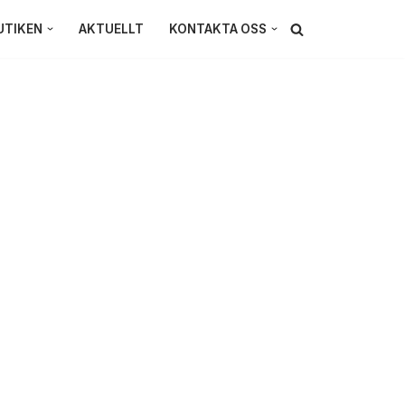
UTIKEN
AKTUELLT
KONTAKTA OSS