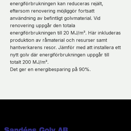
energiförbrukningen kan reduceras rejält,
eftersom renovering möjliggör fortsatt
användning av befintligt golvmaterial. Vid
renovering uppgår den totala
energiförbrukningen till 20 MJ/m². Här inkluderas
produktion av råmaterial och resurser samt
hantverkarens resor. Jämför med att installera ett
nytt golv där energiförbrukningen uppgår till
totalt 200 MJ/m².
Det ger en energibesparing på 90%.