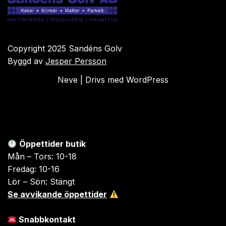
Copyright 2025 Sandéns Golv
Byggd av
Jesper Persson
Neve
| Drivs med
WordPress
Öppettider butik
Mån – Tors: 10-18
Fredag: 10-16
Lör – Sön: Stängt
Se avvikande öppettider
Snabbkontakt