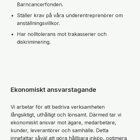
Barncancerfonden.
Ställer krav på våra underentreprenörer om
anställningsvillkor.
Har nolltolerans mot trakasserier och
diskriminering.
Ekonomiskt ansvarstagande
Vi arbetar för att bedriva verksamheten
långsiktigt, uthålligt och lönsamt. Därmed tar vi
ekonomiskt ansvar mot ägare, medarbetare,
kunder, leverantörer och samhälle. Detta
innefattar såväl att göra hållbara inköp, optimera