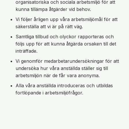
organisatoriska och sociala arbetsmiljö för att
kunna tillämpa åtgärder vid behov.
Vi följer årligen upp våra arbetsmiljömål för att
säkerställa att vi är på rätt väg.
Samtliga tillbud och olyckor rapporteras och
följs upp för att kunna åtgärda orsaken till det
inträffade.
Vi genomför medarbetarundersökningar för att
undersöka hur våra anställda ställer sig till
arbetsmiljön när de får vara anonyma.
Alla våra anställda introduceras och utbildas
fortlöpande i arbetsmiljöfrågor.