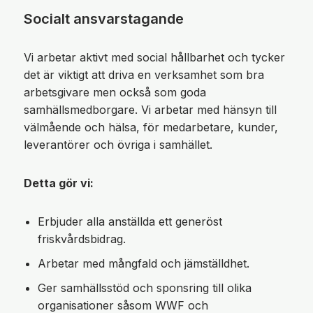
Socialt ansvarstagande
Vi arbetar aktivt med social hållbarhet och tycker
det är viktigt att driva en verksamhet som bra
arbetsgivare men också som goda
samhällsmedborgare. Vi arbetar med hänsyn till
välmående och hälsa, för medarbetare, kunder,
leverantörer och övriga i samhället.
Detta gör vi:
Erbjuder alla anställda ett generöst
friskvårdsbidrag.
Arbetar med mångfald och jämställdhet.
Ger samhällsstöd och sponsring till olika
organisationer såsom WWF och