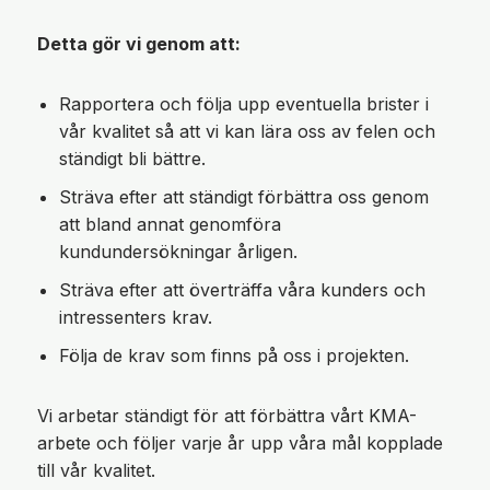
Detta gör vi genom att:
Rapportera och följa upp eventuella brister i
vår kvalitet så att vi kan lära oss av felen och
ständigt bli bättre.
Sträva efter att ständigt förbättra oss genom
att bland annat genomföra
kundundersökningar årligen.
Sträva efter att överträffa våra kunders och
intressenters krav.
Följa de krav som finns på oss i projekten.
Vi arbetar ständigt för att förbättra vårt KMA-
arbete och följer varje år upp våra mål kopplade
till vår kvalitet.