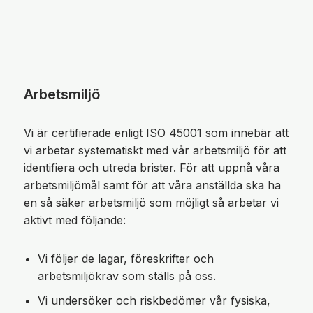
Arbetsmiljö
Vi är certifierade enligt ISO 45001 som innebär att
vi arbetar systematiskt med vår arbetsmiljö för att
identifiera och utreda brister. För att uppnå våra
arbetsmiljömål samt för att våra anställda ska ha
en så säker arbetsmiljö som möjligt så arbetar vi
aktivt med följande:
Vi följer de lagar, föreskrifter och
arbetsmiljökrav som ställs på oss.
Vi undersöker och riskbedömer vår fysiska,