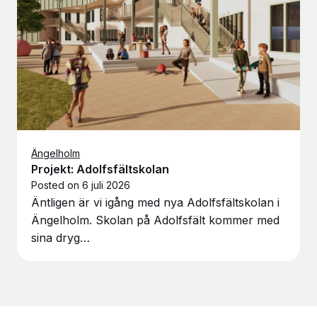
Ängelholm
Projekt: Adolfsfältskolan
Posted on
6 juli 2026
Äntligen är vi igång med nya Adolfsfältskolan i
Ängelholm. Skolan på Adolfsfält kommer med
sina dryg…