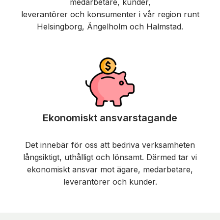
medarbetare, kunder,
leverantörer och konsumenter i vår region runt
Helsingborg, Ängelholm och Halmstad.
Ekonomiskt ansvarstagande
Det innebär för oss att bedriva verksamheten
långsiktigt, uthålligt och lönsamt. Därmed tar vi
ekonomiskt ansvar mot ägare, medarbetare,
leverantörer och kunder.