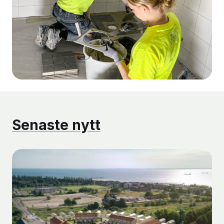
Senaste nytt