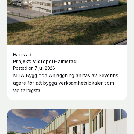
Halmstad
Projekt: Micropol Halmstad
Posted on
7 juli 2026
MTA Bygg och Anläggning anlitas av Severins
ägare för att bygga verksamhetslokaler som
vid färdigstä…