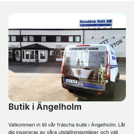
Butik i Ängelholm
Välkommen in till vår fräscha butik i Ängelholm. Låt
dig inspireras av våra utställningsmiljöer och välj