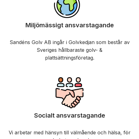
Miljömässigt ansvarstagande
Sandéns Golv AB ingår i Golvkedjan som består av
Sveriges hållbaraste golv- &
plattsättningsföretag.
Socialt ansvarstagande
Vi arbetar med hänsyn till välmående och hälsa, för