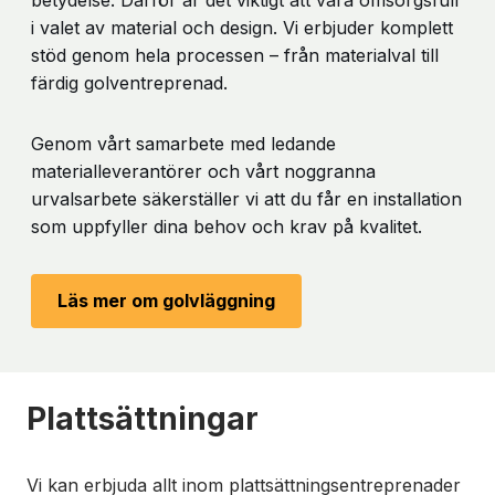
i valet av material och design. Vi erbjuder komplett
stöd genom hela processen – från materialval till
färdig golventreprenad.
Genom vårt samarbete med ledande
materialleverantörer och vårt noggranna
urvalsarbete säkerställer vi att du får en installation
som uppfyller dina behov och krav på kvalitet.
Läs mer om golvläggning
Plattsättningar
Vi kan erbjuda allt inom plattsättningsentreprenader