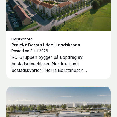
Helsingborg
Projekt: Borsta Läge, Landskrona
Posted on
9 juli 2026
RO-Gruppen bygger på uppdrag av
bostadsutvecklaren Nordr ett nytt
bostadskvarter i Norra Borstahusen…