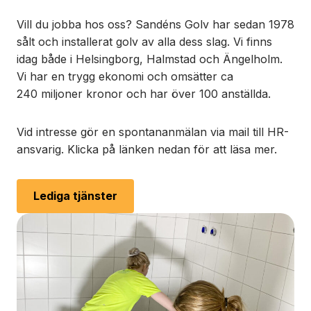
Vill du jobba hos oss? Sandéns Golv har sedan 1978
sålt och installerat golv av alla dess slag. Vi finns
idag både i Helsingborg, Halmstad och Ängelholm.
Vi har en trygg ekonomi och omsätter ca
240 miljoner kronor och har över 100 anställda.
Vid intresse gör en spontananmälan via mail till HR-
ansvarig. Klicka på länken nedan för att läsa mer.
Lediga tjänster