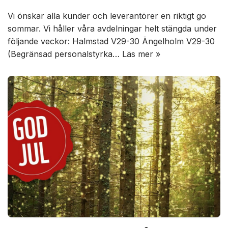
Vi önskar alla kunder och leverantörer en riktigt go
sommar. Vi håller våra avdelningar helt stängda under
följande veckor: Halmstad V29-30 Ängelholm V29-30
(Begränsad personalstyrka…
Läs mer »