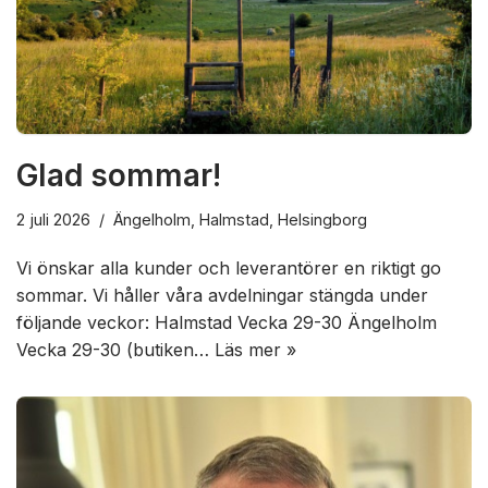
Glad sommar!
2 juli 2026
Ängelholm
,
Halmstad
,
Helsingborg
Vi önskar alla kunder och leverantörer en riktigt go
sommar. Vi håller våra avdelningar stängda under
följande veckor: Halmstad Vecka 29-30 Ängelholm
Vecka 29-30 (butiken…
Läs mer »