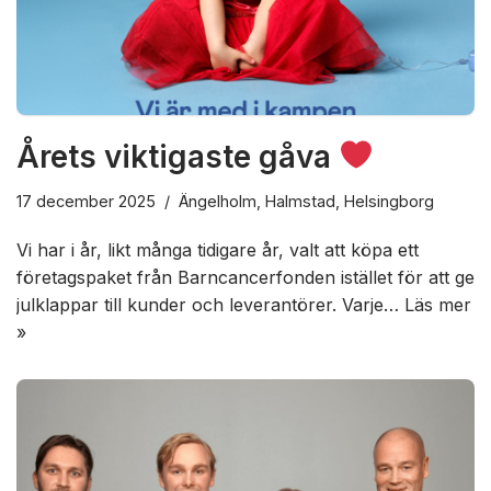
Årets viktigaste gåva
17 december 2025
Ängelholm
,
Halmstad
,
Helsingborg
Vi har i år, likt många tidigare år, valt att köpa ett
företagspaket från Barncancerfonden istället för att ge
julklappar till kunder och leverantörer. Varje…
Läs mer
»