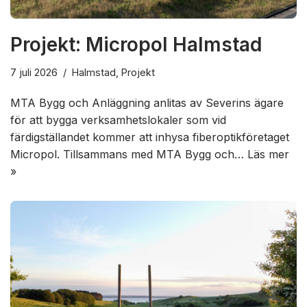
Projekt: Micropol Halmstad
7 juli 2026
Halmstad
,
Projekt
MTA Bygg och Anläggning anlitas av Severins ägare
för att bygga verksamhetslokaler som vid
färdigställandet kommer att inhysa fiberoptikföretaget
Micropol. Tillsammans med MTA Bygg och…
Läs mer
»