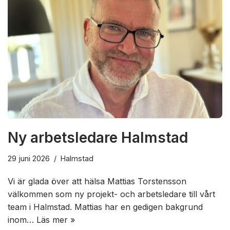
Ny arbetsledare Halmstad
29 juni 2026
Halmstad
Vi är glada över att hälsa Mattias Torstensson
välkommen som ny projekt- och arbetsledare till vårt
team i Halmstad. Mattias har en gedigen bakgrund
inom…
Läs mer »