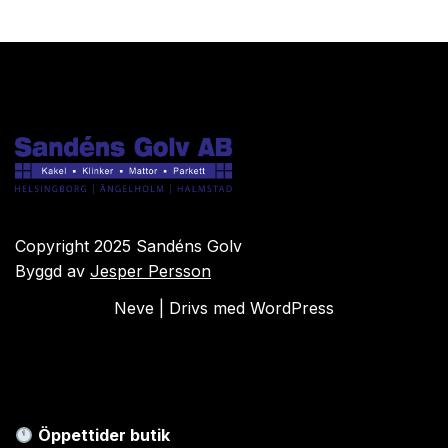
Copyright 2025 Sandéns Golv
Byggd av
Jesper Persson
Neve
| Drivs med
WordPress
Öppettider butik