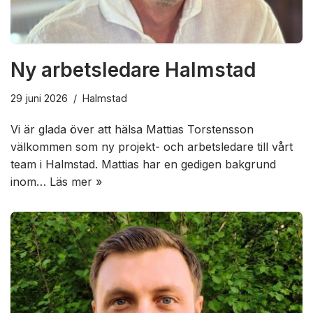
Ny arbetsledare Halmstad
29 juni 2026
Halmstad
Vi är glada över att hälsa Mattias Torstensson
välkommen som ny projekt- och arbetsledare till vårt
team i Halmstad. Mattias har en gedigen bakgrund
inom…
Läs mer »