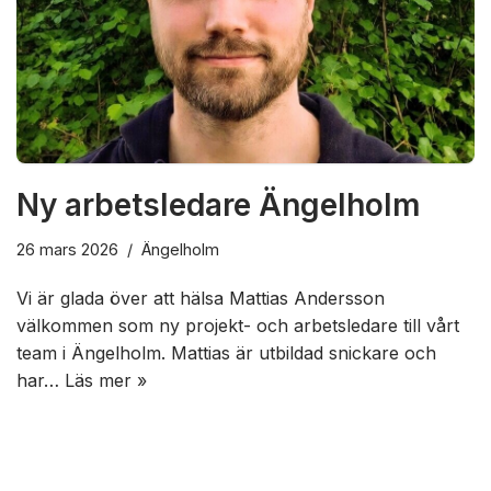
Ny arbetsledare Ängelholm
26 mars 2026
Ängelholm
Vi är glada över att hälsa Mattias Andersson
välkommen som ny projekt- och arbetsledare till vårt
team i Ängelholm. Mattias är utbildad snickare och
har…
Läs mer »