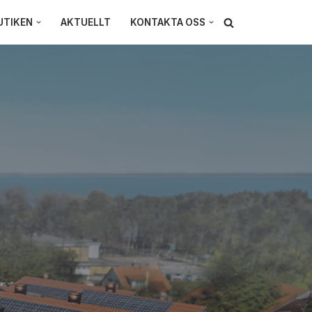
UTIKEN
AKTUELLT
KONTAKTA OSS