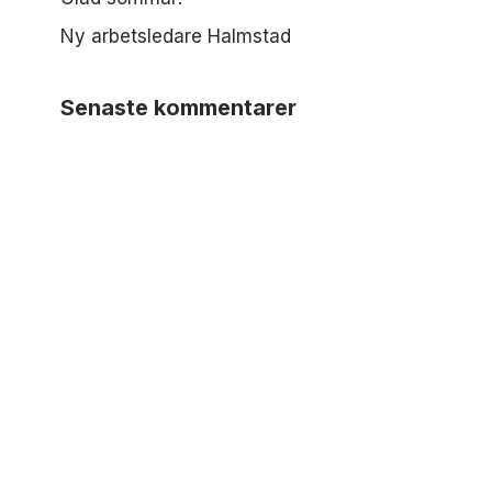
Ny arbetsledare Halmstad
Senaste kommentarer