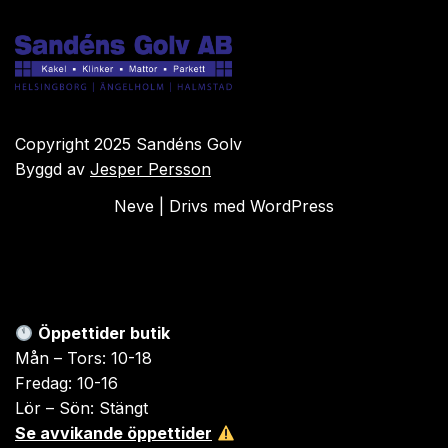
Copyright 2025 Sandéns Golv
Byggd av
Jesper Persson
Neve
| Drivs med
WordPress
Öppettider butik
Mån – Tors: 10-18
Fredag: 10-16
Lör – Sön: Stängt
Se avvikande öppettider