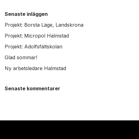
Senaste inläggen
Projekt: Borsta Läge, Landskrona
Projekt: Micropol Halmstad
Projekt: Adolfsfältskolan
Glad sommar!
Ny arbetsledare Halmstad
Senaste kommentarer