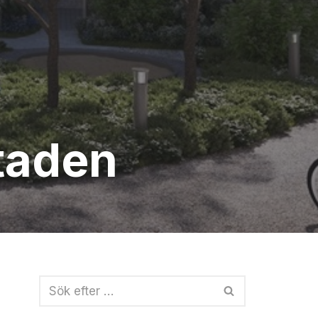
staden