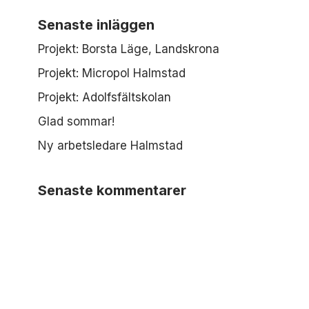
Senaste inläggen
Projekt: Borsta Läge, Landskrona
Projekt: Micropol Halmstad
Projekt: Adolfsfältskolan
Glad sommar!
Ny arbetsledare Halmstad
Senaste kommentarer