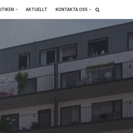
UTIKEN
AKTUELLT
KONTAKTA OSS