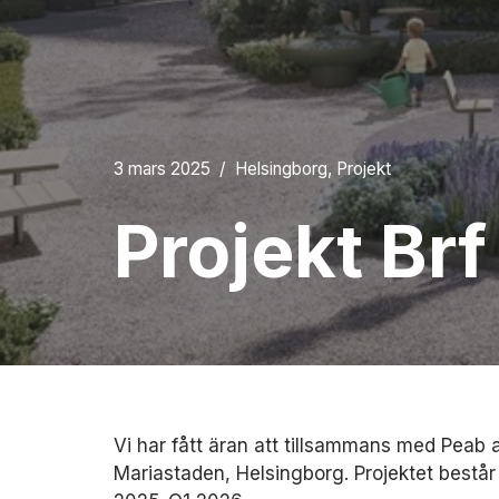
3 mars 2025
Helsingborg
,
Projekt
Projekt Br
Vi har fått äran att tillsammans med Peab a
Mariastaden, Helsingborg. Projektet består