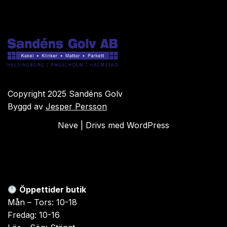
Copyright 2025 Sandéns Golv
Byggd av
Jesper Persson
Neve
| Drivs med
WordPress
Öppettider butik
Mån – Tors: 10-18
Fredag: 10-16