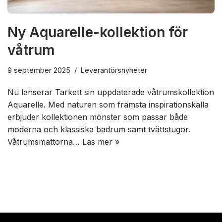
Ny Aquarelle-kollektion för
våtrum
9 september 2025
Leverantörsnyheter
Nu lanserar Tarkett sin uppdaterade våtrumskollektion
Aquarelle. Med naturen som främsta inspirationskälla
erbjuder kollektionen mönster som passar både
moderna och klassiska badrum samt tvättstugor.
Våtrumsmattorna…
Läs mer »