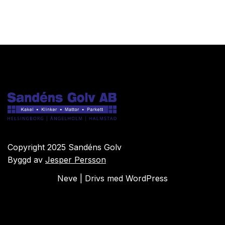
Copyright 2025 Sandéns Golv
Byggd av
Jesper Persson
Neve
| Drivs med
WordPress