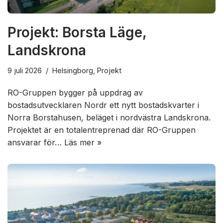
Projekt: Borsta Läge,
Landskrona
9 juli 2026
Helsingborg
,
Projekt
RO-Gruppen bygger på uppdrag av
bostadsutvecklaren Nordr ett nytt bostadskvarter i
Norra Borstahusen, beläget i nordvästra Landskrona.
Projektet är en totalentreprenad där RO-Gruppen
ansvarar för…
Läs mer »